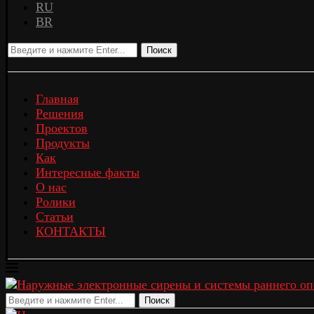
RU
BR
Поиск
Главная
Решения
Проектов
Продукты
Как
Интересные факты
О нас
Ролики
Статьи
КОНТАКТЫ
Поиск