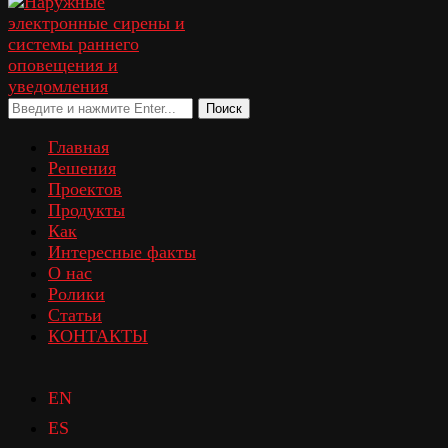
Поиск
Главная
Решения
Проектов
Продукты
Как
Интересные факты
О нас
Ролики
Статьи
КОНТАКТЫ
EN
ES