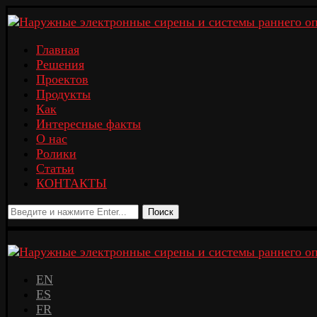
Главная
Решения
Проектов
Продукты
Как
Интересные факты
О нас
Ролики
Статьи
КОНТАКТЫ
Поиск
EN
ES
FR