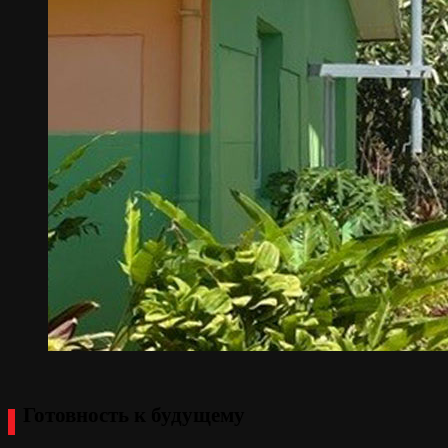
Готовность к будущему