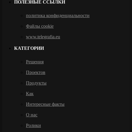
ПОЛЕЗНЫЕ ССЫЛКИ
политика конфиденциальности
Файлы cookie
www.telegrafia.eu
КАТЕГОРИИ
Решения
Проектов
Продукты
Как
Интересные факты
О нас
Ролики