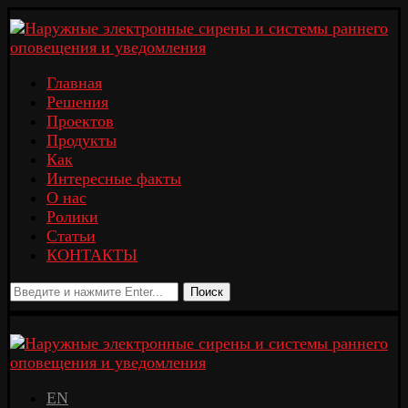
Главная
Решения
Проектов
Продукты
Как
Интересные факты
О нас
Ролики
Статьи
КОНТАКТЫ
Поиск
EN