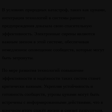
В условиях природных катастроф, таких как цунами,
интеграция технологий в системы раннего
предупреждения доказала свою спасительную
эффективность. Электронные сирены являются
важным звеном в этой системе, обеспечивая
немедленное оповещение сообществ, которые могут
быть затронуты.
По мере развития технологий повышение
эффективности и надёжности таких систем станет
критически важным. Укрепляя устойчивость и
готовность сообществ, угрозы цунами могут быть
встречены с информированными действиями, что в
конечном итоге спасёт жизни и снизит разрушения,