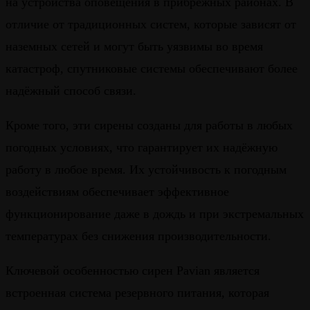
на устройства оповещения в прибрежных районах. В
отличие от традиционных систем, которые зависят от
наземных сетей и могут быть уязвимы во время
катастроф, спутниковые системы обеспечивают более
надёжный способ связи.
Кроме того, эти сирены созданы для работы в любых
погодных условиях, что гарантирует их надёжную
работу в любое время. Их устойчивость к погодным
воздействиям обеспечивает эффективное
функционирование даже в дождь и при экстремальных
температурах без снижения производительности.
Ключевой особенностью сирен Pavian является
встроенная система резервного питания, которая