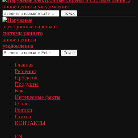
Поиск
Поиск
Главная
Решения
Проектов
Продукты
Как
Интересные факты
О нас
Ролики
Статьи
КОНТАКТЫ
EN