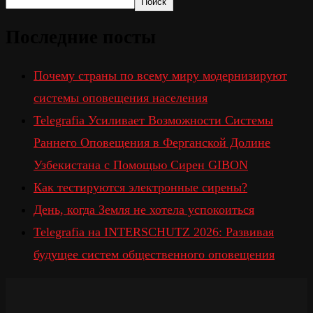
Поиск
Последние посты
Почему страны по всему миру модернизируют
системы оповещения населения
Telegrafia Усиливает Возможности Системы
Раннего Оповещения в Ферганской Долине
Узбекистана с Помощью Сирен GIBON
Как тестируются электронные сирены?
День, когда Земля не хотела успокоиться
Telegrafia на INTERSCHUTZ 2026: Развивая
будущее систем общественного оповещения