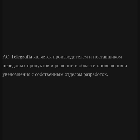
АО
Telegrafia
является производителем и поставщиком
передовых продуктов и решений в области оповещения и
уведомления с собственным отделом разработок.