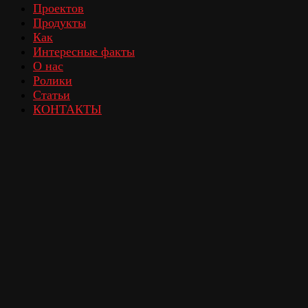
Проектов
Продукты
Как
Интересные факты
О нас
Ролики
Статьи
КОНТАКТЫ