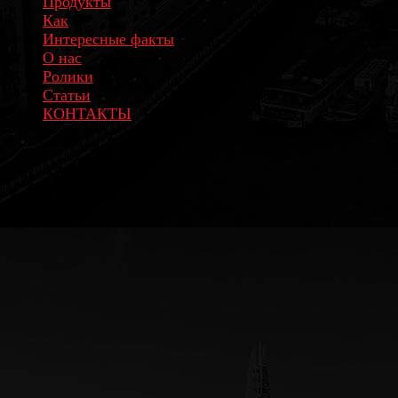
Продукты
Как
Интересные факты
О нас
Ролики
Статьи
КОНТАКТЫ