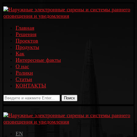
Главная
Решения
Проектов
Продукты
Как
Интересные факты
О нас
Ролики
Статьи
КОНТАКТЫ
Поиск
EN