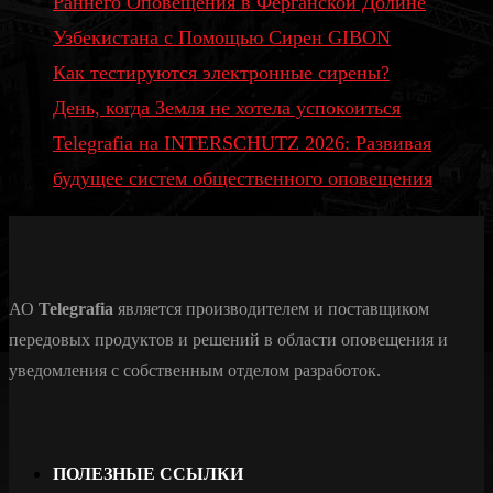
Раннего Оповещения в Ферганской Долине
Узбекистана с Помощью Сирен GIBON
Как тестируются электронные сирены?
День, когда Земля не хотела успокоиться
Telegrafia на INTERSCHUTZ 2026: Развивая
будущее систем общественного оповещения
АО
Telegrafia
является производителем и поставщиком
передовых продуктов и решений в области оповещения и
уведомления с собственным отделом разработок.
ПОЛЕЗНЫЕ ССЫЛКИ