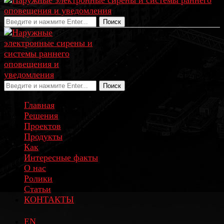
Поиск
Поиск
Главная
Решения
Проектов
Продукты
Как
Интересные факты
О нас
Ролики
Статьи
КОНТАКТЫ
EN