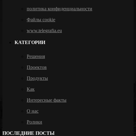
политика конфиденциальности
Файлы cookie
www.telegrafia.eu
КАТЕГОРИИ
Решения
Проектов
Продукты
Как
Интересные факты
О нас
Ролики
ПОСЛЕДНИЕ ПОСТЫ