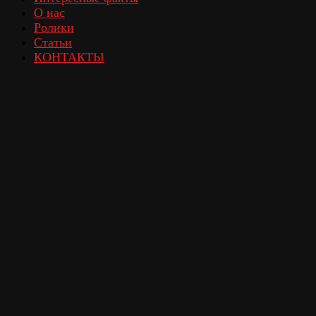
О нас
Ролики
Статьи
КОНТАКТЫ