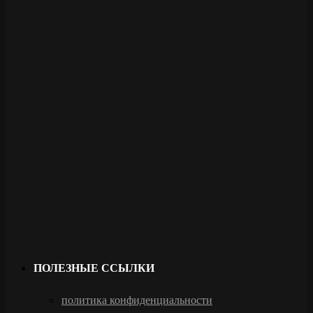
ПОЛЕЗНЫЕ ССЫЛКИ
политика конфиденциальности