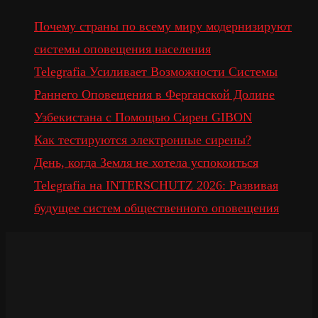
Почему страны по всему миру модернизируют
системы оповещения населения
Telegrafia Усиливает Возможности Системы
Раннего Оповещения в Ферганской Долине
Узбекистана с Помощью Сирен GIBON
Как тестируются электронные сирены?
День, когда Земля не хотела успокоиться
Telegrafia на INTERSCHUTZ 2026: Развивая
будущее систем общественного оповещения