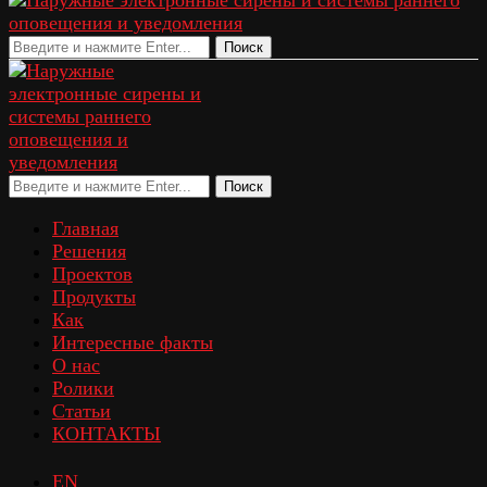
Поиск
Поиск
Главная
Решения
Проектов
Продукты
Как
Интересные факты
О нас
Ролики
Статьи
КОНТАКТЫ
EN