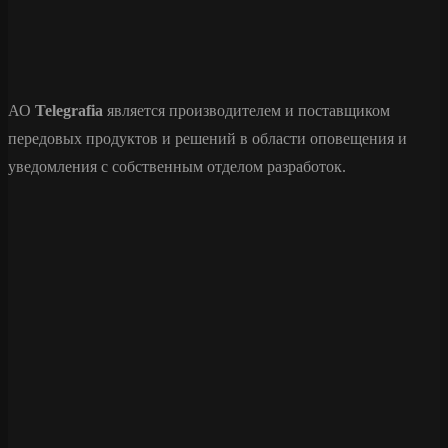
АО
Telegrafia
является производителем и поставщиком
передовых продуктов и решений в области оповещения и
уведомления с собственным отделом разработок.