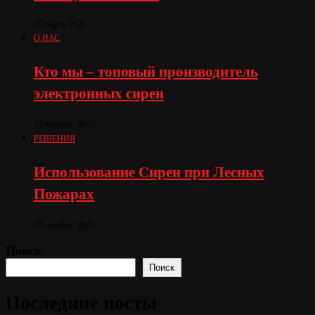
26 марта, 2026
О НАС
Кто мы – топовый производитель
электронных сирен
23 октября, 2019
РЕШЕНИЯ
Использование Сирен при Лесных
Пожарах
10 октября, 2019
Поиск
Поиск
Последние посты