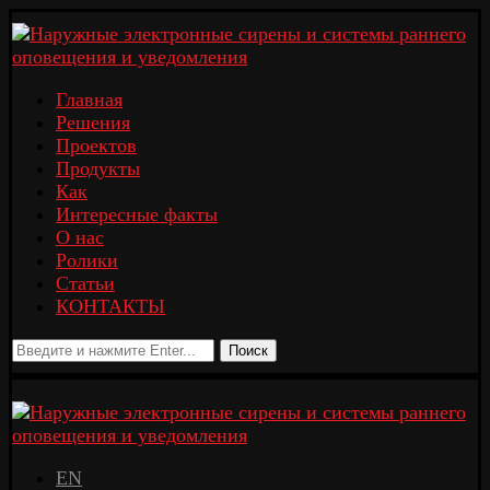
Главная
Решения
Проектов
Продукты
Как
Интересные факты
О нас
Ролики
Статьи
КОНТАКТЫ
Поиск
EN