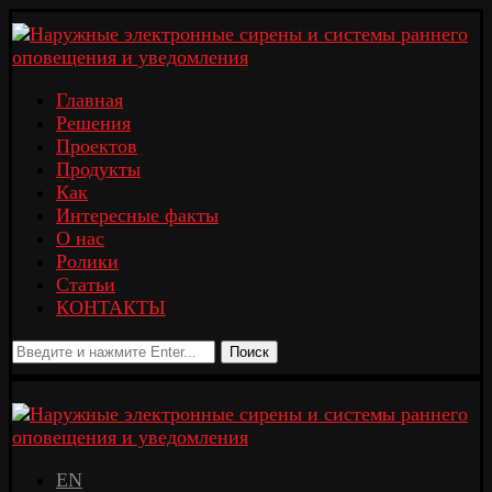
Главная
Решения
Проектов
Продукты
Как
Интересные факты
О нас
Ролики
Статьи
КОНТАКТЫ
Поиск
EN