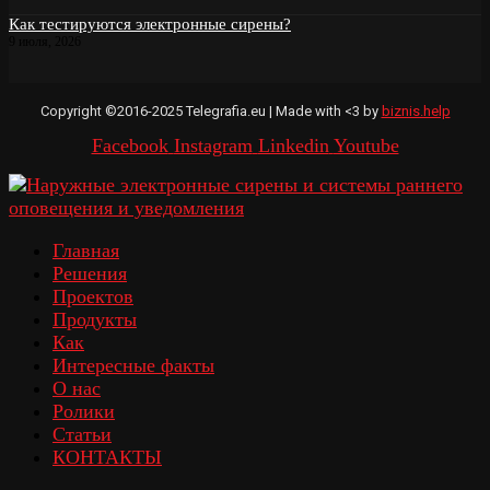
Как тестируются электронные сирены?
9 июля, 2026
Copyright ©2016-2025 Telegrafia.eu | Made with <3 by
biznis.help
Facebook
Instagram
Linkedin
Youtube
Главная
Решения
Проектов
Продукты
Как
Интересные факты
О нас
Ролики
Статьи
КОНТАКТЫ