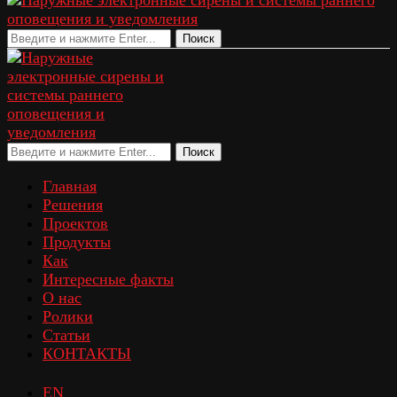
Поиск
Поиск
Главная
Решения
Проектов
Продукты
Как
Интересные факты
О нас
Ролики
Статьи
КОНТАКТЫ
EN