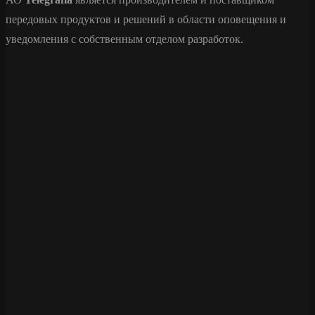
передовых продуктов и решений в области оповещения и
уведомления с собственным отделом разработок.