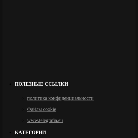
ПОЛЕЗНЫЕ ССЫЛКИ
политика конфиденциальности
Файлы cookie
www.telegrafia.eu
КАТЕГОРИИ