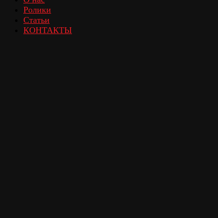
Ролики
Статьи
КОНТАКТЫ