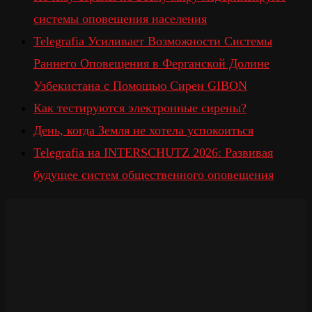
системы оповещения населения
Telegrafia Усиливает Возможности Системы
Раннего Оповещения в Ферганской Долине
Узбекистана с Помощью Сирен GIBON
Как тестируются электронные сирены?
День, когда Земля не хотела успокоиться
Telegrafia на INTERSCHUTZ 2026: Развивая
будущее систем общественного оповещения