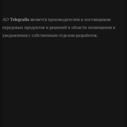
АО
Telegrafia
является производителем и поставщиком
передовых продуктов и решений в области оповещения и
уведомления с собственным отделом разработок.