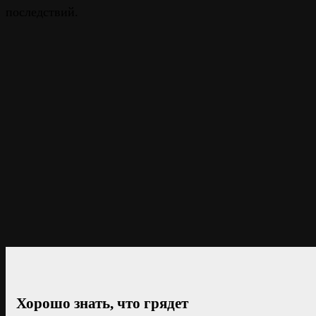
последствий.
Хорошо знать, что грядет