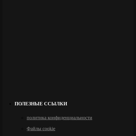
ПОЛЕЗНЫЕ ССЫЛКИ
политика конфиденциальности
Файлы cookie