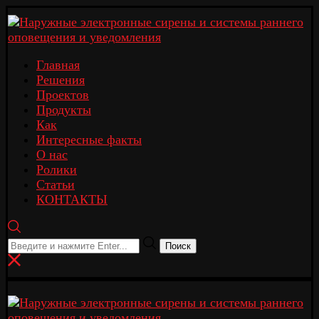
Главная
Решения
Проектов
Продукты
Как
Интересные факты
О нас
Ролики
Статьи
КОНТАКТЫ
Поиск