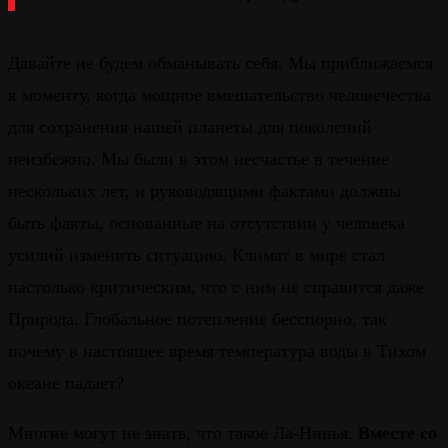
Давайте не будем обманывать себя. Мы приближаемся
к моменту, когда мощное вмешательство человечества
для сохранения нашей планеты для поколений
неизбежно. Мы были в этом несчастье в течение
нескольких лет, и руководящими фактами должны
быть факты, основанные на отсутствии у человека
усилий изменить ситуацию. Климат в мире стал
настолько критическим, что с ним не справится даже
Природа. Глобальное потепление бесспорно, так
почему в настоящее время температура воды в Тихом
океане падает?
Многие могут не знать, что такое Ла-Нинья.
Вместе со