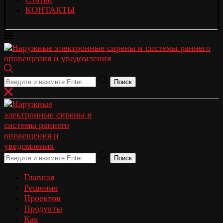
КОНТАКТЫ
Поиск
Поиск
Главная
Решения
Проектов
Продукты
Как