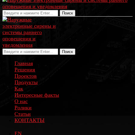
Поиск
Поиск
Главная
Решения
Проектов
Продукты
Как
Интересные факты
О нас
Ролики
Статьи
КОНТАКТЫ
EN