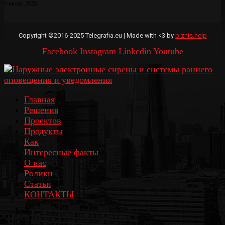
9 июля, 2026
Copyright ©2016-2025 Telegrafia.eu | Made with <3 by
biznis.help
Facebook
Instagram
Linkedin
Youtube
Главная
Решения
Проектов
Продукты
Как
Интересные факты
О нас
Ролики
Статьи
КОНТАКТЫ