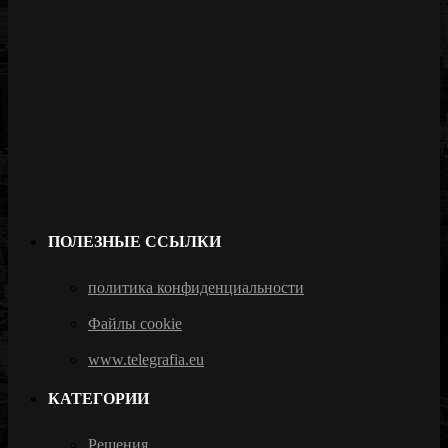
ПОЛЕЗНЫЕ ССЫЛКИ
политика конфиденциальности
Файлы cookie
www.telegrafia.eu
КАТЕГОРИИ
Решения