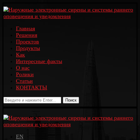
Главная
Решения
Проектов
Продукты
Как
Интересные факты
О нас
Ролики
Статьи
КОНТАКТЫ
Поиск
EN