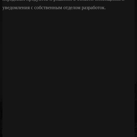
уведомления с собственным отделом разработок.