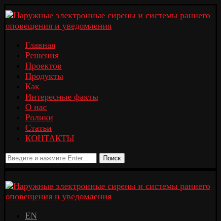
Главная
Решения
Проектов
Продукты
Как
Интересные факты
О нас
Ролики
Статьи
КОНТАКТЫ
Поиск
EN