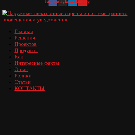
Facebook
Instagram
Linkedin
Youtube
Главная
Решения
Проектов
Продукты
Как
Интересные факты
О нас
Ролики
Статьи
КОНТАКТЫ