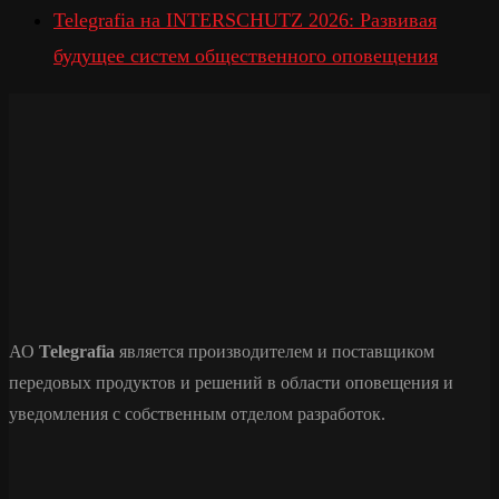
Telegrafia на INTERSCHUTZ 2026: Развивая
будущее систем общественного оповещения
АО
Telegrafia
является производителем и поставщиком
передовых продуктов и решений в области оповещения и
уведомления с собственным отделом разработок.