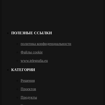
ПОЛЕЗНЫЕ ССЫЛКИ
политика конфиденциальности
Файлы cookie
www.telegrafia.eu
КАТЕГОРИИ
Решения
Проектов
Продукты