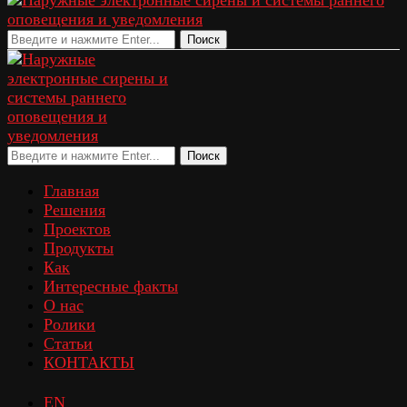
Поиск
Поиск
Главная
Решения
Проектов
Продукты
Как
Интересные факты
О нас
Ролики
Статьи
КОНТАКТЫ
EN