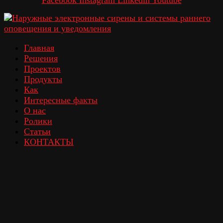
Главная
Решения
Проектов
Продукты
Как
Интересные факты
О нас
Ролики
Статьи
КОНТАКТЫ