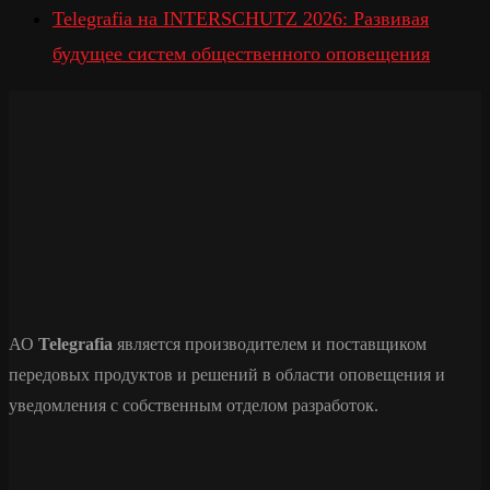
Telegrafia на INTERSCHUTZ 2026: Развивая
будущее систем общественного оповещения
АО
Telegrafia
является производителем и поставщиком
передовых продуктов и решений в области оповещения и
уведомления с собственным отделом разработок.