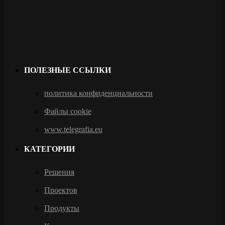
ПОЛЕЗНЫЕ ССЫЛКИ
политика конфиденциальности
Файлы cookie
www.telegrafia.eu
КАТЕГОРИИ
Решения
Проектов
Продукты