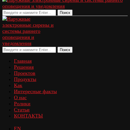
Поиск
Поиск
Главная
Решения
Проектов
Продукты
Как
Интересные факты
О нас
Ролики
Статьи
КОНТАКТЫ
EN