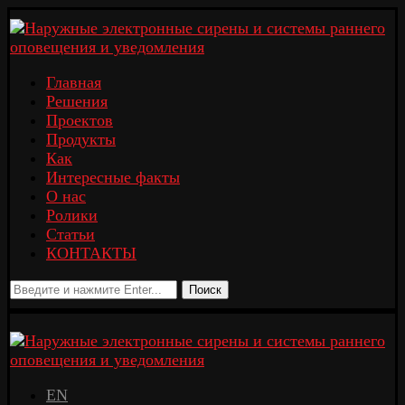
Главная
Решения
Проектов
Продукты
Как
Интересные факты
О нас
Ролики
Статьи
КОНТАКТЫ
Поиск
EN