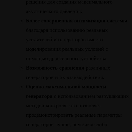
решения для создания максимального
акустического давления.
Более совершенная оптимизация системы
благодаря использованию реальных
усилителей и генераторов вместо
моделирования реальных условий с
помощью дроссельного устройства.
Возможность сравнения
различных
генераторов и их взаимодействия.
Оценка максимальной мощности
генератора
с использованием разрушающих
методов контроля, что позволяет
продемонстрировать реальные параметры
генераторов лучше, чем какое-либо