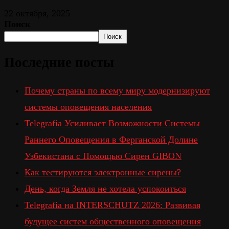
22 октября, 2025
Поиск
Поиск
Последние посты
Почему страны по всему миру модернизируют
системы оповещения населения
Telegrafia Усиливает Возможности Системы
Раннего Оповещения в Ферганской Долине
Узбекистана с Помощью Сирен GIBON
Как тестируются электронные сирены?
День, когда Земля не хотела успокоиться
Telegrafia на INTERSCHUTZ 2026: Развивая
будущее систем общественного оповещения