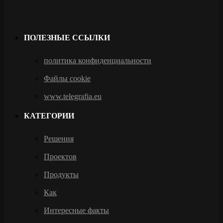
ПОЛЕЗНЫЕ ССЫЛКИ
политика конфиденциальности
Файлы cookie
www.telegrafia.eu
КАТЕГОРИИ
Решения
Проектов
Продукты
Как
Интересные факты