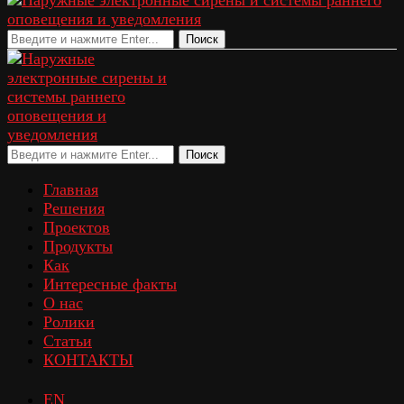
Поиск
Поиск
Главная
Решения
Проектов
Продукты
Как
Интересные факты
О нас
Ролики
Статьи
КОНТАКТЫ
EN