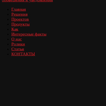
Главная
Решения
Проектов
Продукты
Как
Интересные факты
О нас
Ролики
Статьи
КОНТАКТЫ