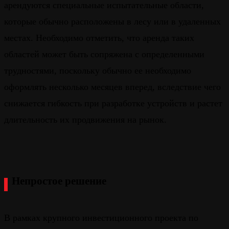
арендуются специальные испытательные области,
которые обычно расположены в лесу или в удаленных
местах. Необходимо отметить, что аренда таких
областей может быть сопряжена с определенными
трудностями, поскольку обычно ее необходимо
оформлять несколько месяцев вперед, вследствие чего
снижается гибкость при разработке устройств и растет
длительность их продвижения на рынок.
Непростое решение
В рамках крупного инвестиционного проекта по