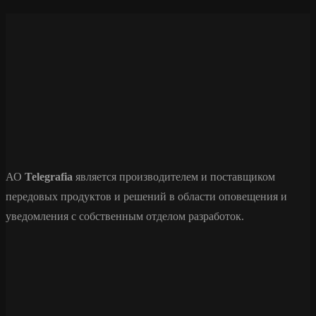
АО
Telegrafia
является производителем и поставщиком
передовых продуктов и решений в области оповещения и
уведомления с собственным отделом разработок.