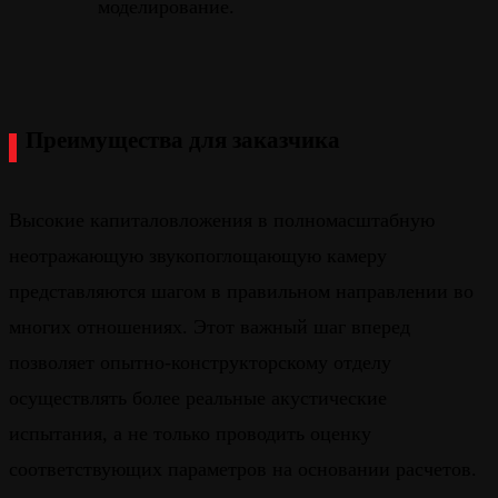
моделирование.
Преимущества для заказчика
Высокие капиталовложения в полномасштабную
неотражающую звукопоглощающую камеру
представляются шагом в правильном направлении во
многих отношениях. Этот важный шаг вперед
позволяет опытно-конструкторскому отделу
осуществлять более реальные акустические
испытания, а не только проводить оценку
соответствующих параметров на основании расчетов.