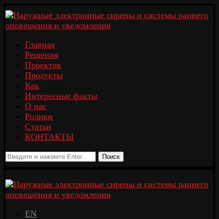
Главная
Решения
Проектов
Продукты
Как
Интересные факты
О нас
Ролики
Статьи
КОНТАКТЫ
Поиск
EN