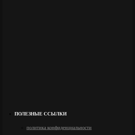
ПОЛЕЗНЫЕ ССЫЛКИ
политика конфиденциальности