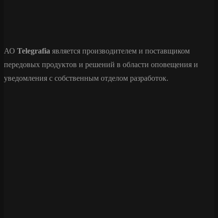
АО
Telegrafia
является производителем и поставщиком
передовых продуктов и решений в области оповещения и
уведомления с собственным отделом разработок.