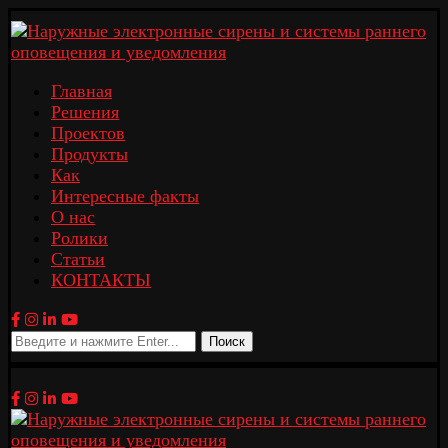
Главная
Решения
Проектов
Продукты
Как
Интересные факты
О нас
Ролики
Статьи
КОНТАКТЫ
Поиск