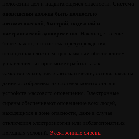
положении дел и надвигающейся опасности.
Система
оповещения должна быть полностью
автоматической, быстрой, надежной и
настраиваемой одновременно
. Наконец, что еще
более важно, это система предупреждения,
оснащенная сложным программным обеспечением
управления, которое может работать как
самостоятельно, так и автоматически, основываясь на
данных, собранных из системы мониторинга и
устройств массового оповещения. Электронные
сирены обеспечивают оповещение всех людей,
находящихся в зоне опасности, даже в случае
отключения электроэнергии или неблагоприятных
погодных условий.
Электронные сирены