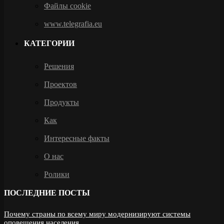
Файлы cookie
www.telegrafia.eu
КАТЕГОРИИ
Решения
Проектов
Продукты
Как
Интересные факты
О нас
Ролики
ПОСЛЕДНИЕ ПОСТЫ
Почему страны по всему миру модернизируют системы
оповещения населения