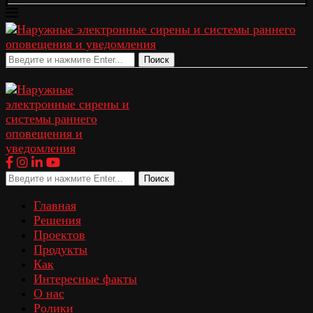
Поиск
Поиск
Главная
Решения
Проектов
Продукты
Как
Интересные факты
О нас
Ролики