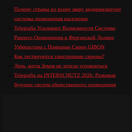
Почему страны по всему миру модернизируют
системы оповещения населения
Telegrafia Усиливает Возможности Системы
Раннего Оповещения в Ферганской Долине
Узбекистана с Помощью Сирен GIBON
Как тестируются электронные сирены?
День, когда Земля не хотела успокоиться
Telegrafia на INTERSCHUTZ 2026: Развивая
будущее систем общественного оповещения