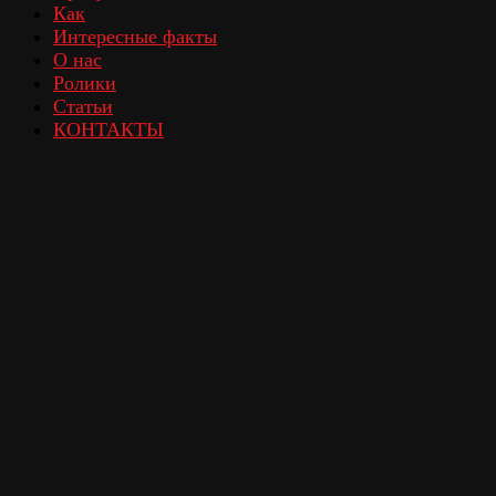
Как
Интересные факты
О нас
Ролики
Статьи
КОНТАКТЫ